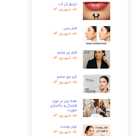
تزریق ژل لب
۰۵ شهریور ۰۴
فیلر بینی
۰۵ شهریور ۰۴
فیلر زیر چشم
۰۵ شهریور ۰۴
کرم دور جشم
۰۵ شهریور ۰۴
همه چیز در مورد
فشیال و پاکسازی
صورت
۰۵ شهریور ۰۴
تونر پوست
۰۵ شهریور ۰۴