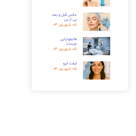
عکس قبل و بعد
پی آر پی
۰۵ شهریور ۰۴
هایفوتراپی
چیست
۰۵ شهریور ۰۴
لیفت ابرو
۰۵ شهریور ۰۴