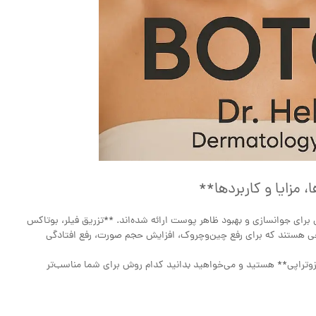
، مزایا و کاربردها**
برای جوانسازی و بهبود ظاهر پوست ارائه شده‌اند. **تزریق فیلر، بوتاکس
احی هستند که برای رفع چین‌وچروک، افزایش حجم صورت، رفع افتادگی
مزوتراپی** هستید و می‌خواهید بدانید کدام روش برای شما مناسب‌تر