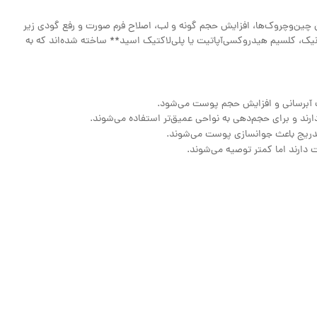
ای **پر کردن چین‌وچروک‌ها، افزایش حجم گونه و لب، اصلاح فرم صورت و رفع گودی زیر
نیک، کلسیم هیدروکسی‌آپاتیت یا پلی‌لاکتیک اسید** ساخته شده‌اند که به
عث آبرسانی و افزایش حجم پوست می‌شود.
 تدریج باعث جوانسازی پوست می‌شوند.
 دارند اما کمتر توصیه می‌شوند.