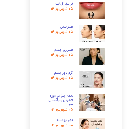
تزریق ژل لب
۰۵ شهریور ۰۴
فیلر بینی
۰۵ شهریور ۰۴
فیلر زیر چشم
۰۵ شهریور ۰۴
کرم دور جشم
۰۵ شهریور ۰۴
همه چیز در مورد
فشیال و پاکسازی
صورت
۰۵ شهریور ۰۴
تونر پوست
۰۵ شهریور ۰۴