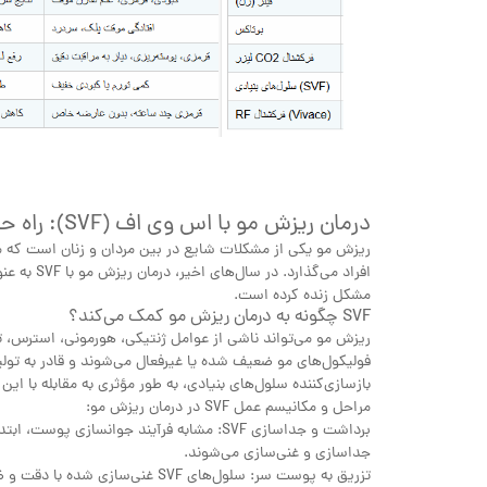
درمان ریزش مو با اس وی اف (SVF): راه حلی برای موهای از دست رفته
ریزش مو یکی از مشکلات شایع در بین مردان و زنان است که می
افراد می‌گ
مشکل زنده کرده است.
SVF چگونه به درمان ریزش مو کمک می‌کند؟
ریزش مو می‌تواند ناشی از عوامل ژنتیکی، هورمونی، استرس، تغذی
بازسازی‌کننده سلول‌های بنیادی، به طور مؤثری به مقابله با این
مراحل و مکانیسم عمل SVF در درمان ریزش مو:
جداسازی و غنی‌سازی می‌شوند.
تزریق به پوست سر: سلول‌های SVF غن