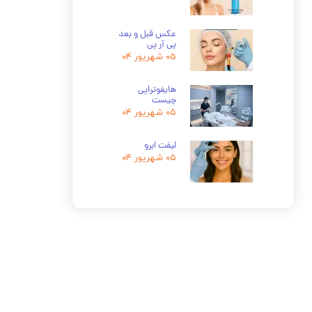
عکس قبل و بعد
پی آر پی
۰۵ شهریور ۰۴
هایفوتراپی
چیست
۰۵ شهریور ۰۴
لیفت ابرو
۰۵ شهریور ۰۴