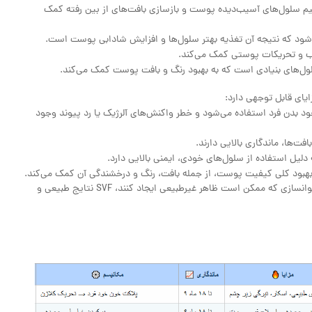
 رشد موجود در SVF به ترمیم سلول‌های آسیب‌دیده پوست و بازسازی بافت‌های از بین رفته کمک
ل‌های بنیادی است که به بهبود رنگ و بافت پوست کمک می‌کند.
ود بدن فرد استفاده می‌شود و خطر واکنش‌های آلرژیک یا رد پیوند وجود
یل استفاده از سلول‌های خودی، ایمنی بالایی دارد.
نتایج طبیعی و بدون ظاهر مصنوعی: برخلاف برخی روش‌های جوانسازی که ممکن است ظاهر غیرطبیعی ایجاد کنند، SVF نتایج طبیعی و