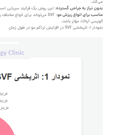
می‌کند.
بدون نیاز به جراحی گسترده:
این روش یک فرآیند سرپایی است 
مناسب برای انواع ریزش مو:
SVF می‌تواند برای انواع مختلف
آلوپسی آره‌آتا، مؤثر باشد.
نمودار 1: اثربخشی SVF در افزایش تراکم مو در طول زمان