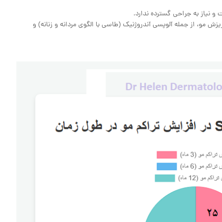
و نیاز به جراحی گسترده ندارد.
 ریزش مو، از جمله آلوپسی آندروژنیک (طاسی با الگوی مردانه و زنانه) و