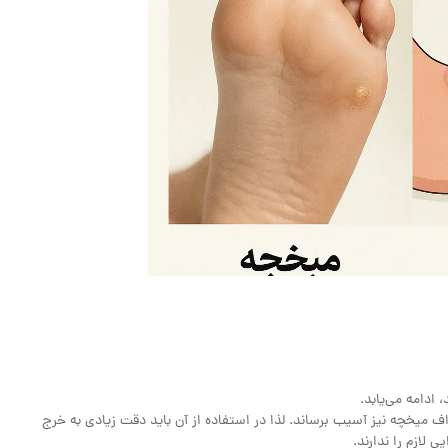
 میخچه نیز آسیب برساند. لذا در استفاده از آن باید دقت زیادی به خرج
 لازم را ندارند.