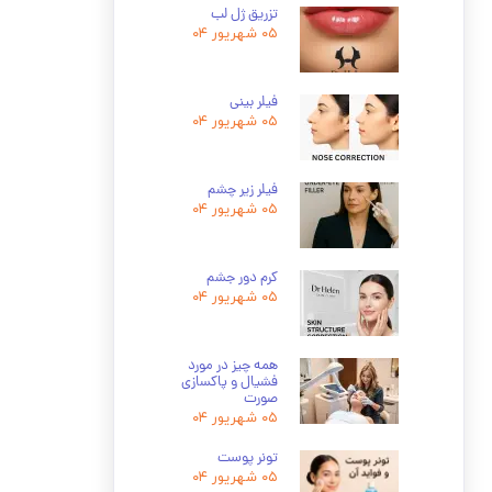
تزریق ژل لب
۰۵ شهریور ۰۴
فیلر بینی
۰۵ شهریور ۰۴
فیلر زیر چشم
۰۵ شهریور ۰۴
کرم دور جشم
۰۵ شهریور ۰۴
همه چیز در مورد
فشیال و پاکسازی
صورت
۰۵ شهریور ۰۴
تونر پوست
۰۵ شهریور ۰۴