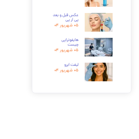
عکس قبل و بعد
پی آر پی
۰۵ شهریور ۰۴
هایفوتراپی
چیست
۰۵ شهریور ۰۴
لیفت ابرو
۰۵ شهریور ۰۴