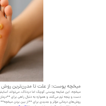
میخچه پوست: از علت تا مدرن‌ترین روش در
میخچه، این ضایعه پوستی کوچک اما دردناک، می‌تواند آسایش راه
دست و پنجه نرم می‌کنند و همواره به دنبال راهی برای **درم
روش‌های درمانی مؤثر و جدیدی برای **از بین بردن میخچه**