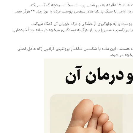
ند.
ه آرامی با سنگ پا لایه‌های سطحی پوست مرده را بردارید. **هرگز سعی
پوست پا به جلوگیری از خشکی و ترک خوردن آن کمک می‌کند.
پاتی (آسیب عصبی) باید از هرگونه دستکاری میخچه در خانه جداً خودداری
تند. این ماده با شکستن ساختار پروتئینی کراتین (که عامل اصلی
یخچه می‌شود.