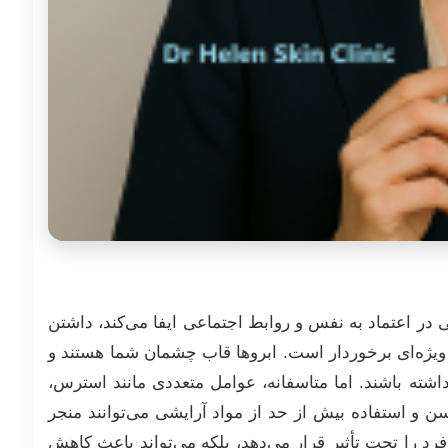
 در اعتماد به نفس و روابط اجتماعی ایفا می‌کند، داشتن
یژه‌ای برخوردار است. ابروها قاب چشمان شما هستند و
داشته باشند. اما متاسفانه، عوامل متعددی مانند استرس،
 سن و استفاده بیش از حد از مواد آرایشی می‌توانند منجر
رد را تحت تأثیر قرار می‌دهد، بلکه می‌تواند باعث کاهش