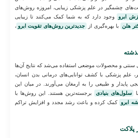
فت‌های چشمگیر در علم پزشکی زیبایی، امروزه روش‌های
زش ابرو
وجود دارد که به شما کمک می‌کنند تا زیبایی
تر هلن
با بهره‌گیری از
جدیدترین روش‌های تقویت ابرو
،
گذشته
 سنتی و محصولات موضعی استفاده می‌شد که نتایج آن‌ها
ر، علم پزشکی با کشف توانایی‌های درمانی بدن انسان،
ی پایدار و طبیعی را به ارمغان می‌آورند. در میان این
ا
سلول‌های بنیادی
برجسته‌ترین هستند. این روش‌ها با
ه ابرو
کمک کرده و باعث رشد مجدد و افزایش تراکم