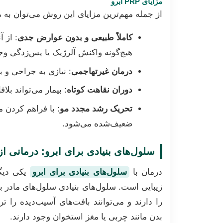
مزایای PRP ابرو
از جمله مهم‌ترین مزایای این روش می‌توان به م
کاملاً طبیعی و بدون عوارض جدی
: از 
هیچ‌گونه واکنش آلرژیک یا پس‌زدگی وجو
درمان غیرتهاجمی
: نیازی به جراحی و 
دوران نقاهت کوتاه
: بیمار می‌تواند بل
تحریک رشد مجدد مو
: با فراهم کردن 
ضعیف‌شده می‌شود.
سلول‌های بنیادی برای ابرو: درمانی از 
درمان با
سلول‌های بنیادی برای ابرو
یکی دیگر
زیبایی است. سلول‌های بنیادی سلول‌های مادر ب
را دارند و می‌توانند بافت‌های آسیب‌دیده را 
بدن مانند چربی یا مغز استخوان وجود دارند.