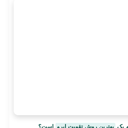
بهترین روش تقویت ابرو
است؟