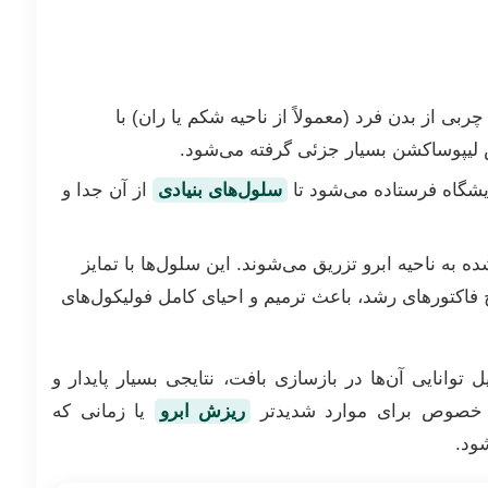
چربی از بدن فرد (معمولاً از ناحیه شکم یا ران) با
لیپوساکشن بسیار جزئی گرفته می‌شود.
یشگاه فرستاده می‌شود تا
سلول‌های بنیادی
از آن جدا و
ه به ناحیه ابرو تزریق می‌شوند. این سلول‌ها با تمایز
 فاکتورهای رشد، باعث ترمیم و احیای کامل فولیکول‌های
ل توانایی آن‌ها در بازسازی بافت، نتایجی بسیار پایدار و
ه خصوص برای موارد شدیدتر
ریزش ابرو
یا زمانی که
ود.