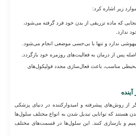
وارد زیر اشاره کرد:
آنجایی که ماده تزریقی از بدن خود فرد گرفته می‌شود،
د ندارد.
بیهوشی ندارد و تنها با بی‌حسی موضعی انجام می‌شود.
افاصله پس از درمان به فعالیت‌های روزمره خود بازگردد.
محیطی مناسب، باعث فعال‌سازی مجدد فولیکول‌های
آینده
 از روش‌های پیشرفته و امیدوارکننده در دنیای پزشکی
دن هستند که توانایی تبدیل شدن به انواع مختلف سلول‌ها
ترمیم و بازسازی کنند. این سلول‌ها در قسمت‌های مختلف