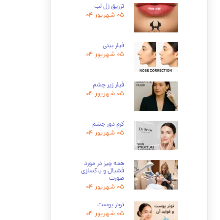
تزریق ژل لب
۰۵ شهریور ۰۴
فیلر بینی
۰۵ شهریور ۰۴
فیلر زیر چشم
۰۵ شهریور ۰۴
کرم دور جشم
۰۵ شهریور ۰۴
همه چیز در مورد
فشیال و پاکسازی
صورت
۰۵ شهریور ۰۴
تونر پوست
۰۵ شهریور ۰۴