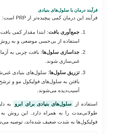
فرآیند درمان با سلول‌های بنیادی
فرآیند این درمان کمی پیچیده‌تر از PRP است:
جمع‌آوری بافت
: ابتدا مقدار کمی بافت 
استفاده از بی‌حسی موضعی و به روش 
جداسازی سلول‌ها
: بافت چربی به آزما
غنی‌سازی شوند.
تزریق سلول‌ها
: سلول‌های بنیادی غنی‌شد
یافتن به سلول‌های فولیکول مو و ترشح
آسیب‌دیده می‌شوند.
استفاده از
سلول‌های بنیادی برای ابرو
به دلی
طولانی‌مدت را به همراه دارد. این روش ب
فولیکول‌ها به شدت ضعیف شده‌اند، توصیه می‌ش