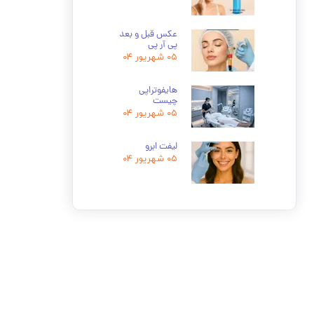
عکس قبل و بعد
پی آر پی
۰۵ شهریور ۰۴
هایفوتراپی
چیست
۰۵ شهریور ۰۴
لیفت ابرو
۰۵ شهریور ۰۴