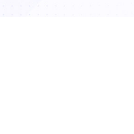
ارسال
منوی سایت