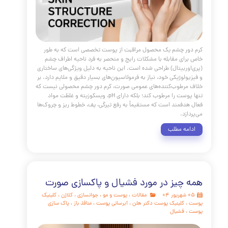
ر چشم یک محصول مراقبت از پوست تخصصی است که به طور
ای مقابله با مشکلات رایج و منحصر به فرد ناحیه اطراف چشم