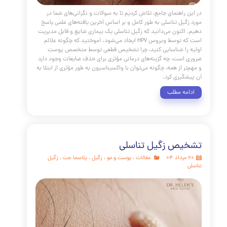
 راهنمای جامع، تلاش کردیم تا به سوالات و نگرانی‌های شما در
گیل تناسلی به طور کامل و بر اساس آخرین یافته‌های علمی پاسخ
اکنون می‌دانید که زگیل تناسلی یک بیماری شایع و قابل مدیریت
است که توسط ویروس HPV ایجاد می‌شود. آموختید که چگونه علائم
 را شناسایی کنید، چرا تشخیص قطعی توسط متخصص پوست
است، چه گزینه‌های درمانی مؤثری برای حذف ضایعات وجود دارد