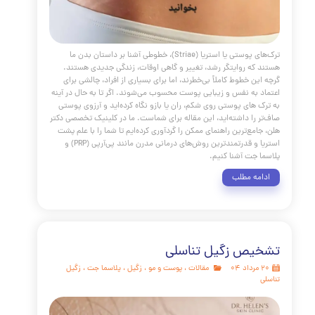
ترک‌های پوستی یا استریا (Striae)، خطوطی آشنا بر داستان بدن ما
که روایتگر رشد، تغییر و گاهی اوقات، زندگی جدیدی هستند.
ن خطوط کاملاً بی‌خطرند، اما برای بسیاری از افراد، چالشی برای
 به نفس و زیبایی پوست محسوب می‌شوند. اگر تا به حال در آینه