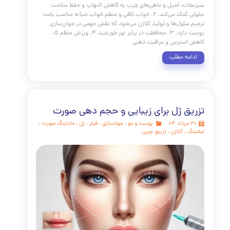
 سوی پوستی سالم و درخشان، یک مسابقه سرعت نیست، بلکه
اتن است که با قدم‌های کوچک و مداوم به مقصد می‌رسد.
ر که در این راهنمای جامع بررسی کردیم، موفقیت در مراقبت از