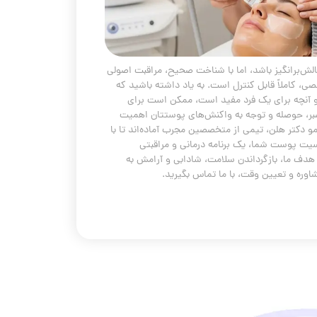
‌برانگیز باشد، اما با شناخت صحیح، مراقبت اصولی
صی، کاملاً قابل کنترل است. به یاد داشته باشید که
آنچه برای یک فرد مفید است، ممکن است برای
صبر، حوصله و توجه به واکنش‌های پوستتان اهمیت
و دکتر هلن، تیمی از متخصصین مجرب آماده‌اند تا با
 پوست شما، یک برنامه درمانی و مراقبتی
هدف ما، بازگرداندن سلامت، شادابی و آرامش به
ره و تعیین وقت، با ما تماس بگیرید.