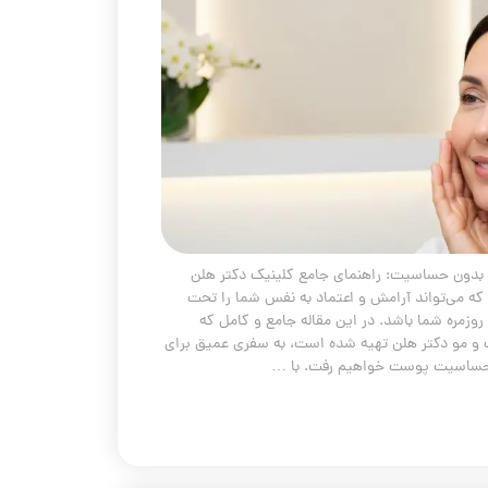
بدون حساسیت: راهنمای جامع کلینیک دکتر هلن
می‌تواند آرامش و اعتماد به نفس شما را تحت
ه روزمره شما باشد. در این مقاله جامع و کامل که
مو دکتر هلن تهیه شده است، به سفری عمیق برای
حساسیت پوست خواهیم رفت. با …