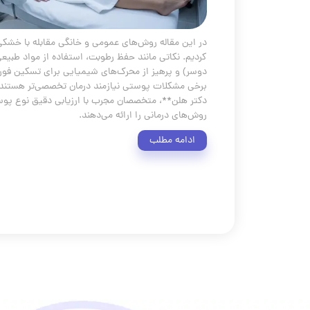
در این مقاله روش‌های عمومی و خانگی مقابله با خشک
کردیم. نکاتی مانند حفظ رطوبت، استفاده از مواد طبیعی 
دوسر) و پرهیز از محرک‌های شیمیایی برای تسکین فور
برخی مشکلات پوستی نیازمند درمان تخصصی‌تر هستند
دکتر هلن**، متخصصان مجرب با ارزیابی دقیق نوع پو
روش‌های درمانی را ارائه می‌دهند.
ادامه مطلب