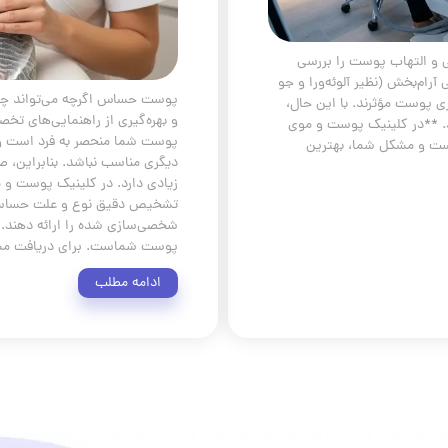
ی و التهاب پوست را بررسی
آرام‌بخش (نظیر آلوئه‌ورا و جو
پوست حساس اگرچه می‌تواند چالش
ی پوست مؤثرند. با این حال،
و بهره‌گیری از راهنمایی‌های تخص
. **در کلینیک پوست و موی
پوست شما منحصر به فرد است و 
ست و مشکل شما، بهترین
دیگری مناسب نباشد. بنابراین، 
زیادی دارد. در کلینیک پوست و م
تشخیص دقیق نوع و علت حساسیت
شخصی‌سازی شده را ارائه دهند. 
پوست شماست. برای دریافت مشاو
ادامه مطلب