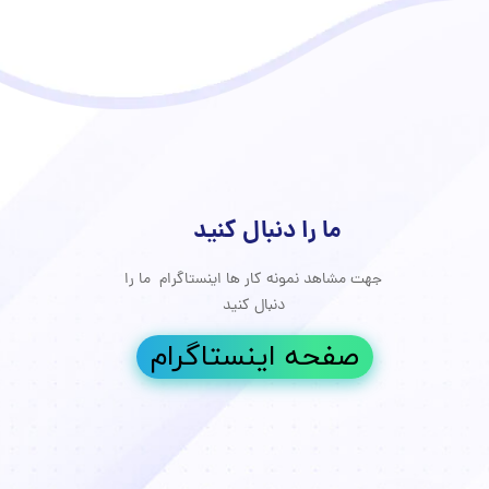
ما را دنبال کنید
جهت مشاهد نمونه کار ها اینستاگرام ما را
جوانسازی پوست
دنبال کنید
درمان دارویی
صفحه اینستاگرام