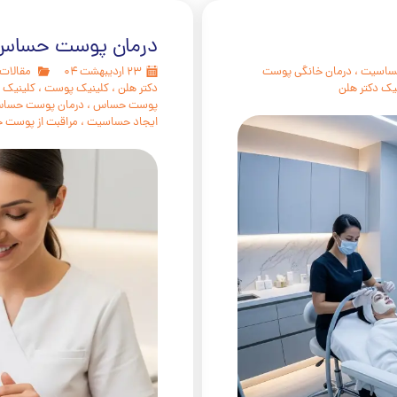
درمان پوست حساس
ساسیت
،
درمان خانگی پوست
۲۳ اردیبهشت ۰۴
مقالات
یک دکتر هلن
دکتر هلن
،
کلینیک پوست
،
کلینیک 
پوست حساس
،
درمان پوست حسا
ایجاد حساسیت
،
مراقبت از پوست