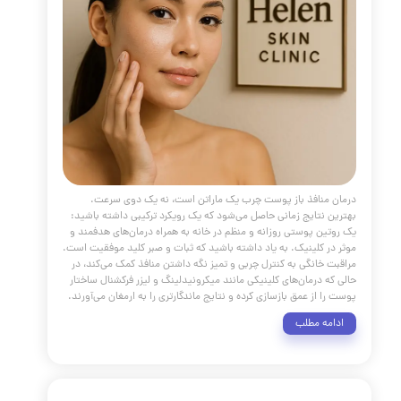
 دنیای محصولات ضد پیری، سفری برای درک عمیق‌تر بیولوژی
 پذیرش یک رویکرد هوشمندانه برای مراقبت از آن است.
ر که در این راهنمای جامع بررسی کردیم، پیری پوست یک فرآیند