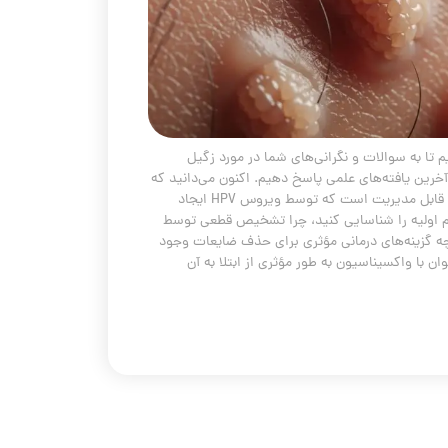
 تا به سوالات و نگرانی‌های شما در مورد زگیل
خرین یافته‌های علمی پاسخ دهیم. اکنون می‌دانید که
زگیل تناسلی یک بیماری شایع و قابل مدیریت است که توسط ویروس HPV ایجاد
م اولیه را شناسایی کنید، چرا تشخیص قطعی توسط
زینه‌های درمانی مؤثری برای حذف ضایعات وجود
وان با واکسیناسیون به طور مؤثری از ابتلا به آن