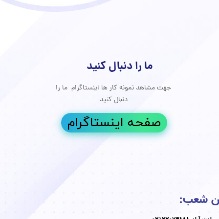
ما را دنبال کنید
جهت مشاهد نمونه کار ها اینستاگرام ما را
جوانسازی پوست
دنبال کنید
درمان دارویی
صفحه اینستاگرام
ن شعب: