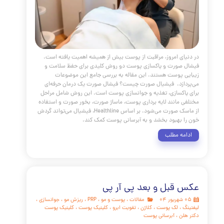
فشیال
ای امروز، مراقبت از پوست بیش از همیشه اهمیت یافته است.
صورت و پاکسازی پوست دو روش کلیدی برای حفظ سلامت و