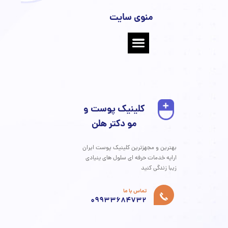
زودرس مو، اگرچه تحت تاثیر شدید ژنتیک است، اما یک خیابان
ه نیست. دانش امروز به ما قدرت می‌دهد تا با انتخاب‌های
انه در سبک زندگی و بهره‌گیری از درمان‌های پیشرفته، این فرآیند
ریت کنیم. به یاد داشته باشید که هر تار موی شما داستانی از
درونی شما را روایت می‌کند. مهم‌ترین گام، اقدام به موقع و
با متخصصی است که با دیدی جامع و علمی، بهترین مسیر را
ی شما قرار دهد. ما در کلینیک پوست دکتر هلن، متعهدیم که با