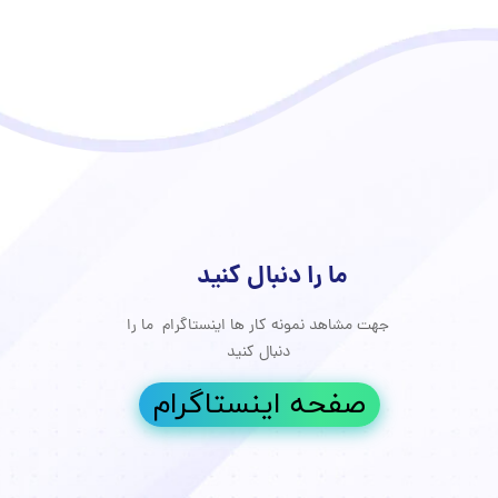
ما را دنبال کنید
جهت مشاهد نمونه کار ها اینستاگرام ما را
جوانسازی پوست
دنبال کنید
درمان دارویی
صفحه اینستاگرام