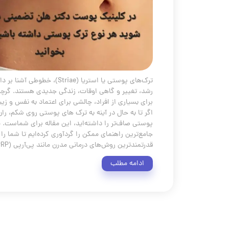
ترک‌های پوستی یا استریا (Striae
رشد، تغییر و گاهی اوقات، زندگی جدیدی هستند. گرچه ا
برای بسیاری از افراد، چالشی برای اعتماد به نفس و
اگر تا به حال در آینه به ترک های پوستی روی شکم، ران ی
پوستی صاف‌تر را داشته‌اید، این مقاله برای شماست. 
جامع‌ترین راهنمای ممکن را گردآوری کرده‌ایم تا شما را
قدرتمندترین روش‌های درمانی مدرن مانند پی‌آر‌پی (PRP) و پلاسما جت آشنا کنیم.
ادامه مطلب