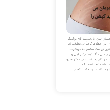
)، خطوطی آشنا بر داستان بدن ما هستند که روایتگر
ین خطوط کاملاً بی‌خطرند، اما
 زیبایی پوست محسوب می‌شوند.
ا بازو نگاه کرده‌اید و آرزوی
ما در کلینیک تخصصی دکتر هلن،
 با علم پشت استریا و