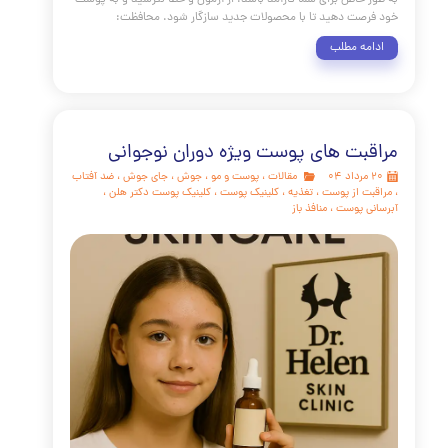
 سوی پوستی سالم و درخشان، یک مسابقه سرعت نیست، بلکه
اتن است که با قدم‌های کوچک و مداوم به مقصد می‌رسد.
ر که در این راهنمای جامع بررسی کردیم، موفقیت در مراقبت از
ر سه اصل اساسی استوار است: ثبات، شخصی‌سازی و محافظت.
شخصی‌سازی: پوست شما منحصر به فرد است. با شناخت نوع