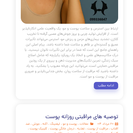
 بین استرس و سلامت پوست و مو، یک واقعیت علمی انکارناپذیر
ز افزایش تولید چربی و بروز جوش‌های عصبی گرفته تا تخریب
 تشدید بیماری‌های مزمن و ریزش مو، استرس می‌تواند تأثیرات