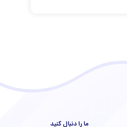
ما را دنبال کنید