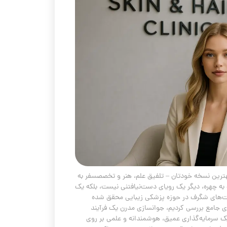
بهترین نسخه خودتان – تلفیق علم، هنر و تخصصسفر به
به چهره، دیگر یک رویای دست‌نیافتنی نیست، بلکه یک
ت‌های شگرف در حوزه پزشکی زیبایی محقق شده
ی جامع بررسی کردیم، جوانسازی مدرن یک فرآیند
 سرمایه‌گذاری عمیق، هوشمندانه و علمی بر روی