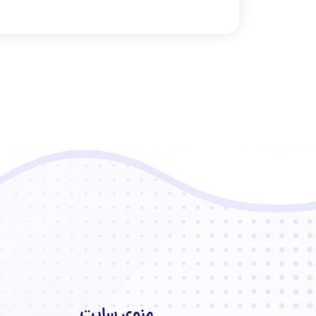
منوی سایت