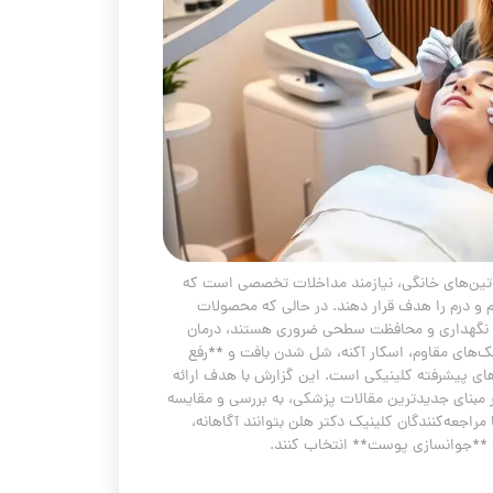
وتین‌های خانگی، نیازمند مداخلات تخصصی است که
رم و درم را هدف قرار دهند. در حالی که محصولات
برای نگهداری و محافظت سطحی ضروری هستند، درمان
‌های مقاوم، اسکار آکنه، شل شدن بافت و **رفع
های پیشرفته کلینیکی است. این گزارش با هدف ارائه
مبنای جدیدترین مقالات پزشکی، به بررسی و مقایسه
مراجعه‌کنندگان کلینیک دکتر هلن بتوانند آگاهانه،
ه **جوانسازی پوست** انتخاب کنند.