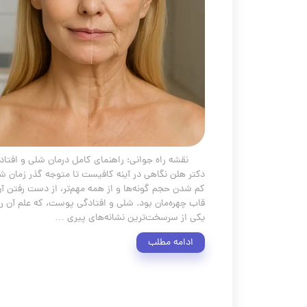
نقشه راه جوانی: راهنمای کامل درمان شلی و افتاد
دکتر هلن نگاهی در آینه کافیست تا متوجه گذر زمان ش
کم شدن حجم گونه‌ها و از همه مهم‌تر، از دست رفت
یکی از سرسخت‌ترین نشانه‌های پیری …
ادامه مطلب